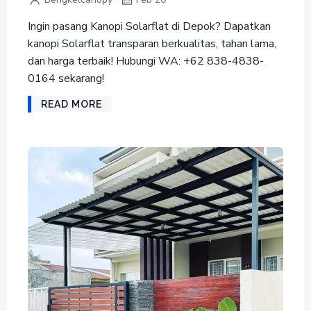
Ingin pasang Kanopi Solarflat di Depok? Dapatkan
kanopi Solarflat transparan berkualitas, tahan lama,
dan harga terbaik! Hubungi WA: +62 838-4838-
0164 sekarang!
READ MORE