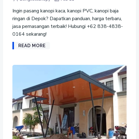
Ingin pasang kanopi kaca, kanopi PVC, kanopi baja
ringan di Depok? Dapatkan panduan, harga terbaru,
jasa pemasangan terbaik! Hubungi +62 838-4838-
0164 sekarang!
READ MORE