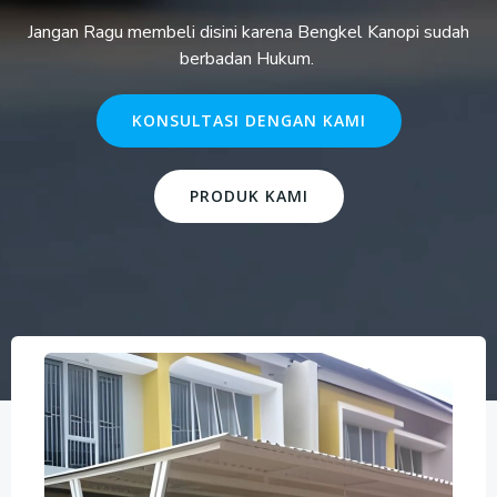
Jangan Ragu membeli disini karena Bengkel Kanopi sudah
berbadan Hukum.
KONSULTASI DENGAN KAMI
PRODUK KAMI