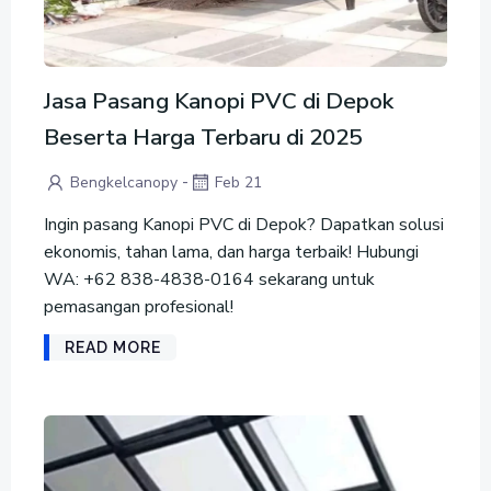
Jasa Pasang Kanopi PVC di Depok
Beserta Harga Terbaru di 2025
-
Bengkelcanopy
Feb 21
Ingin pasang Kanopi PVC di Depok? Dapatkan solusi
ekonomis, tahan lama, dan harga terbaik! Hubungi
WA: +62 838-4838-0164 sekarang untuk
pemasangan profesional!
READ MORE