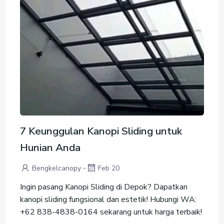
7 Keunggulan Kanopi Sliding untuk
Hunian Anda
-
Bengkelcanopy
Feb 20
Ingin pasang Kanopi Sliding di Depok? Dapatkan
kanopi sliding fungsional dan estetik! Hubungi WA:
+62 838-4838-0164 sekarang untuk harga terbaik!