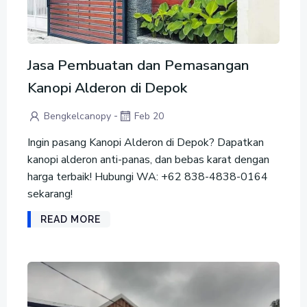
Jasa Pembuatan dan Pemasangan
Kanopi Alderon di Depok
-
Bengkelcanopy
Feb 20
Ingin pasang Kanopi Alderon di Depok? Dapatkan
kanopi alderon anti-panas, dan bebas karat dengan
harga terbaik! Hubungi WA: +62 838-4838-0164
sekarang!
READ MORE