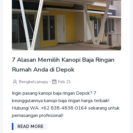
7 Alasan Memilih Kanopi Baja Ringan
Rumah Anda di Depok
-
Bengkelcanopy
Feb 21
Ingin pasang kanopi baja ringan Depok? 7
keunggulannya kanopi baja ringan harga terbaik!
Hubungi WA: +62 838-4838-0164 sekarang untuk
pemasangan profesional!
READ MORE