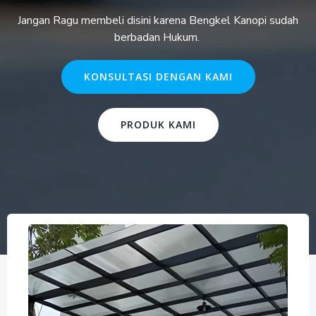
Jangan Ragu membeli disini karena Bengkel Kanopi sudah
berbadan Hukum.
KONSULTASI DENGAN KAMI
PRODUK KAMI