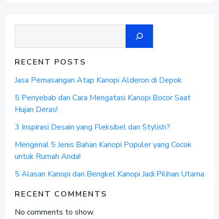
Search
RECENT POSTS
Jasa Pemasangan Atap Kanopi Alderon di Depok
5 Penyebab dan Cara Mengatasi Kanopi Bocor Saat
Hujan Deras!
3 Inspirasi Desain yang Fleksibel dan Stylish?
Mengenal 5 Jenis Bahan Kanopi Populer yang Cocok
untuk Rumah Anda!
5 Alasan Kanopi dari Bengkel Kanopi Jadi Pilihan Utama
RECENT COMMENTS
No comments to show.