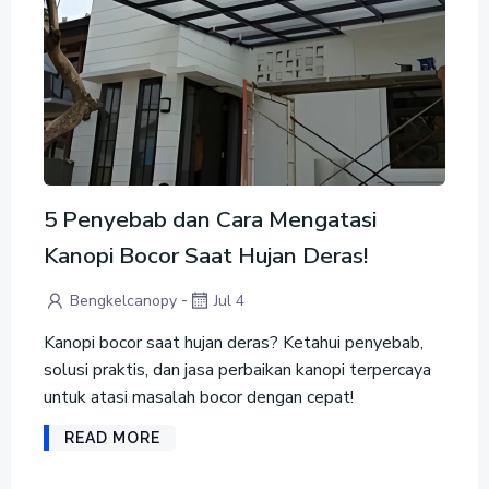
5 Penyebab dan Cara Mengatasi
Kanopi Bocor Saat Hujan Deras!
-
Bengkelcanopy
Jul 4
Kanopi bocor saat hujan deras? Ketahui penyebab,
solusi praktis, dan jasa perbaikan kanopi terpercaya
untuk atasi masalah bocor dengan cepat!
READ MORE