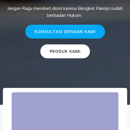
Jangan Ragu membeli disini karena Bengkel Kanopi sudah
berbadan Hukum.
KONSULTASI DENGAN KAMI
PRODUK KAMI