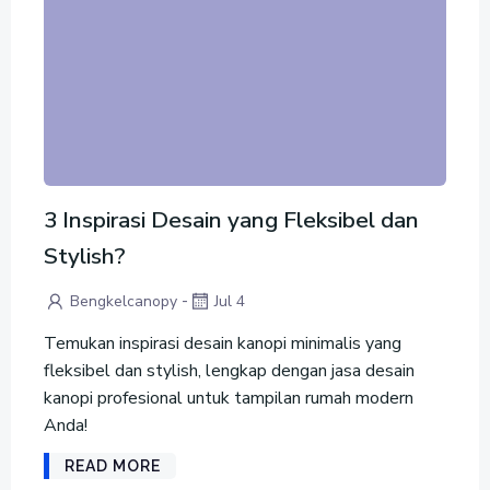
3 Inspirasi Desain yang Fleksibel dan
Stylish?
-
Bengkelcanopy
Jul 4
Temukan inspirasi desain kanopi minimalis yang
fleksibel dan stylish, lengkap dengan jasa desain
kanopi profesional untuk tampilan rumah modern
Anda!
READ MORE