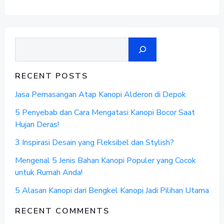
Search
RECENT POSTS
Jasa Pemasangan Atap Kanopi Alderon di Depok
5 Penyebab dan Cara Mengatasi Kanopi Bocor Saat
Hujan Deras!
3 Inspirasi Desain yang Fleksibel dan Stylish?
Mengenal 5 Jenis Bahan Kanopi Populer yang Cocok
untuk Rumah Anda!
5 Alasan Kanopi dari Bengkel Kanopi Jadi Pilihan Utama
RECENT COMMENTS