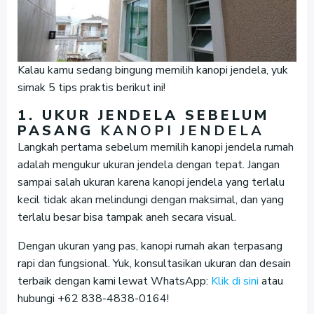
Kalau kamu sedang bingung memilih kanopi jendela, yuk
simak 5 tips praktis berikut ini!
1. UKUR JENDELA SEBELUM
PASANG
KANOPI JENDELA
Langkah pertama sebelum memilih kanopi jendela rumah
adalah mengukur ukuran jendela dengan tepat. Jangan
sampai salah ukuran karena kanopi jendela yang terlalu
kecil tidak akan melindungi dengan maksimal, dan yang
terlalu besar bisa tampak aneh secara visual.
Dengan ukuran yang pas, kanopi rumah akan terpasang
rapi dan fungsional. Yuk, konsultasikan ukuran dan desain
terbaik dengan kami lewat WhatsApp:
Klik di sini
atau
hubungi +62 838-4838-0164!