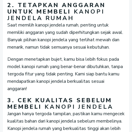
2. TETAPKAN ANGGARAN
UNTUK MEMBELI
KANOPI
JENDELA RUMAH
Saat memilih kanopi jendela rumah, penting untuk
memiliki anggaran yang sudah diperhitungkan sejak awal.
Banyak pilihan kanopi jendela yang terlihat mewah dan
menarik, namun tidak semuanya sesuai kebutuhan.
Dengan menetapkan bujet, kamu bisa lebih fokus pada
model kanopi rumah yang benar-benar dibutuhkan, tanpa
tergoda fitur yang tidak penting. Kami siap bantu kamu
mendapatkan kanopi jendela berkualitas sesuai
anggaran!
3. CEK KUALITAS SEBELUM
MEMBELI
KANOPI JENDELA
Jangan hanya tergoda tampilan, pastikan kamu mengecek
kualitas bahan dari kanopi jendela sebelum membelinya.
Kanopi jendela rumah yang berkualitas tinggi akan lebih