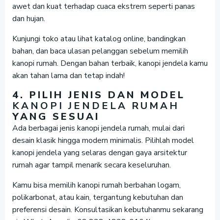
awet dan kuat terhadap cuaca ekstrem seperti panas
dan hujan.
Kunjungi toko atau lihat katalog online, bandingkan
bahan, dan baca ulasan pelanggan sebelum memilih
kanopi rumah. Dengan bahan terbaik, kanopi jendela kamu
akan tahan lama dan tetap indah!
4. PILIH JENIS DAN MODEL
KANOPI JENDELA RUMAH
YANG SESUAI
Ada berbagai jenis kanopi jendela rumah, mulai dari
desain klasik hingga modern minimalis. Pilihlah model
kanopi jendela yang selaras dengan gaya arsitektur
rumah agar tampil menarik secara keseluruhan.
Kamu bisa memilih kanopi rumah berbahan logam,
polikarbonat, atau kain, tergantung kebutuhan dan
preferensi desain. Konsultasikan kebutuhanmu sekarang