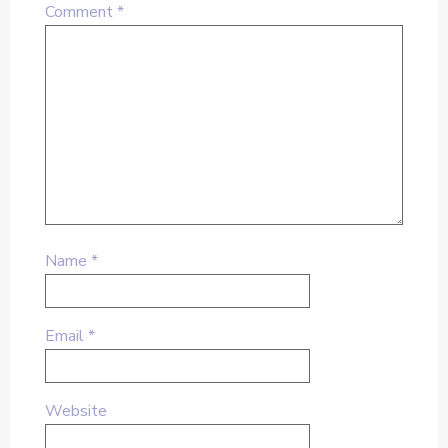
Comment
*
Name
*
Email
*
Website