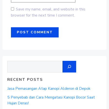
Save my name, email, and website in this
browser for the next time I comment.
Search
RECENT POSTS
Jasa Pemasangan Atap Kanopi Alderon di Depok
5 Penyebab dan Cara Mengatasi Kanopi Bocor Saat
Hujan Deras!