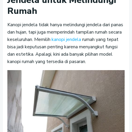
Jendela untuk Melindungi
Rumah
Kanopi jendela tidak hanya melindungi jendela dari panas
dan hujan, tapi juga memperindah tampilan rumah secara
keseluruhan. Memilih
kanopi jendela
rumah yang tepat
bisa jadi keputusan penting karena menyangkut fungsi
dan estetika. Apalagi, kini ada banyak pilihan model
kanopi rumah yang tersedia di pasaran.