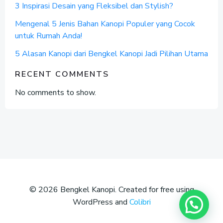
3 Inspirasi Desain yang Fleksibel dan Stylish?
Mengenal 5 Jenis Bahan Kanopi Populer yang Cocok
untuk Rumah Anda!
5 Alasan Kanopi dari Bengkel Kanopi Jadi Pilihan Utama
RECENT COMMENTS
No comments to show.
© 2026 Bengkel Kanopi. Created for free using
WordPress and
Colibri