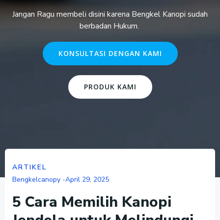
Jangan Ragu membeli disini karena Bengkel Kanopi sudah
berbadan Hukum.
KONSULTASI DENGAN KAMI
PRODUK KAMI
ARTIKEL
Bengkelcanopy
-
April 29, 2025
5 Cara Memilih Kanopi