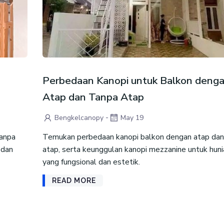
Perbedaan Kanopi untuk Balkon deng
Atap dan Tanpa Atap
-
Bengkelcanopy
May 19
tanpa
Temukan perbedaan kanopi balkon dengan atap dan
 dan
atap, serta keunggulan kanopi mezzanine untuk huni
yang fungsional dan estetik.
READ MORE