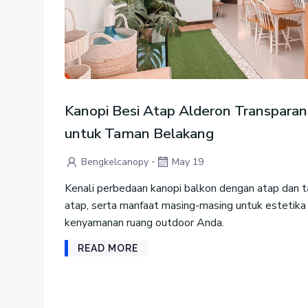
Kanopi Besi Atap Alderon Transparan
untuk Taman Belakang
-
Bengkelcanopy
May 19
Kenali perbedaan kanopi balkon dengan atap dan 
atap, serta manfaat masing-masing untuk estetika
kenyamanan ruang outdoor Anda.
READ MORE