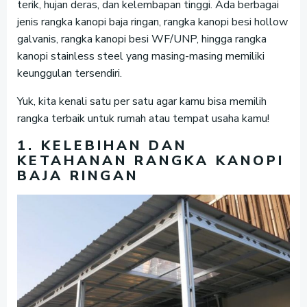
terik, hujan deras, dan kelembapan tinggi. Ada berbagai
jenis rangka kanopi baja ringan, rangka kanopi besi hollow
galvanis, rangka kanopi besi WF/UNP, hingga rangka
kanopi stainless steel yang masing-masing memiliki
keunggulan tersendiri.
Yuk, kita kenali satu per satu agar kamu bisa memilih
rangka terbaik untuk rumah atau tempat usaha kamu!
1. KELEBIHAN DAN
KETAHANAN RANGKA KANOPI
BAJA RINGAN