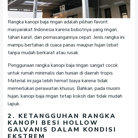
Rangka kanopi baja ringan adalah pilihan favorit
masyarakat Indonesia karena bobotnya yang ringan,
tahan karat, dan pemasangannya cepat. Jenis rangka ini
mampu bertahan di cuaca panas maupun hujan lebat
tanpa mudah berkarat atau rusak.
Penggunaan rangka kanopi baja ringan sangat cocok
untuk rumah minimalis dan hunian di daerah tropis.
Material ini juga lebih hemat biaya karena tidak
memerlukan perawatan khusus. Bahkan, pada musim
hujan, kanopi baja ringan tetap kokoh dan tidak mudah
lapuk.
2. KETANGGUHAN RANGKA
KANOPI BESI HOLLOW
GALVANIS DALAM KONDISI
EKSTREM