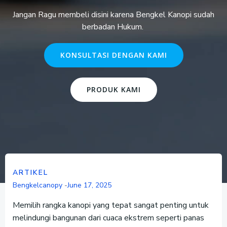
Jangan Ragu membeli disini karena Bengkel Kanopi sudah
berbadan Hukum.
KONSULTASI DENGAN KAMI
PRODUK KAMI
ARTIKEL
Bengkelcanopy
-
June 17, 2025
Memilih rangka kanopi yang tepat sangat penting untuk
melindungi bangunan dari cuaca ekstrem seperti panas