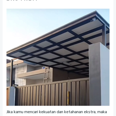
Jika kamu mencari kekuatan dan ketahanan ekstra, maka