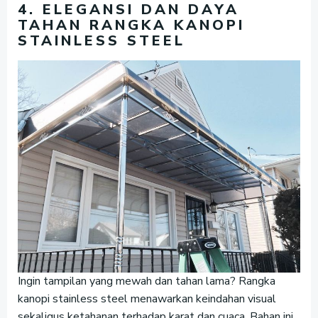
4. ELEGANSI DAN DAYA
TAHAN RANGKA KANOPI
STAINLESS STEEL
Ingin tampilan yang mewah dan tahan lama? Rangka
kanopi stainless steel menawarkan keindahan visual
sekaligus ketahanan terhadap karat dan cuaca. Bahan ini