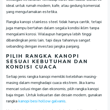
ideal untuk rumah modern, kafe, atau gedung komersial
yang mengutamakan estetika.
Rangka kanopi stainless steel tidak hanya cantik, tetapi
juga mampu bertahan dalam segala kondisi iklim tanpa
mengalami korosi. Walaupun harganya lebih tinggi
dibandingkan jenis lain, tapi daya tahannya sangat
sebanding dengan investasi jangka panjang.
PILIH RANGKA KANOPI
SESUAI KEBUTUHAN DAN
KONDISI CUACA
Setiap jenis rangka kanopi memiliki kelebihan masing-
masing dalam menghadapi cuaca ekstrem. Jika kamu
mencari solusi ringan dan ekonomis, pilih rangka kanopi
baja ringan. Untuk kekuatan dan desain modern, gunakan
rangka
kanopi besi hollow galvanis
.