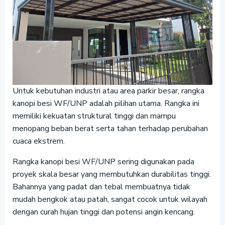
Untuk kebutuhan industri atau area parkir besar, rangka
kanopi besi WF/UNP adalah pilihan utama. Rangka ini
memiliki kekuatan struktural tinggi dan mampu
menopang beban berat serta tahan terhadap perubahan
cuaca ekstrem.
Rangka kanopi besi WF/UNP sering digunakan pada
proyek skala besar yang membutuhkan durabilitas tinggi.
Bahannya yang padat dan tebal membuatnya tidak
mudah bengkok atau patah, sangat cocok untuk wilayah
dengan curah hujan tinggi dan potensi angin kencang.