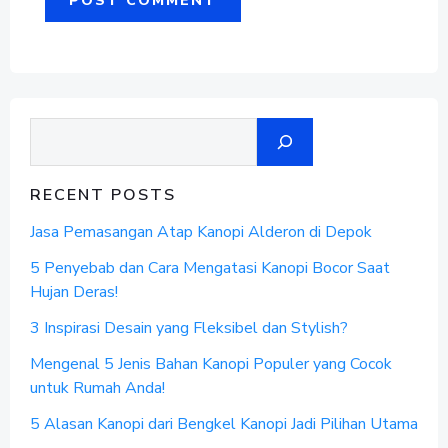
Search
RECENT POSTS
Jasa Pemasangan Atap Kanopi Alderon di Depok
5 Penyebab dan Cara Mengatasi Kanopi Bocor Saat
Hujan Deras!
3 Inspirasi Desain yang Fleksibel dan Stylish?
Mengenal 5 Jenis Bahan Kanopi Populer yang Cocok
untuk Rumah Anda!
5 Alasan Kanopi dari Bengkel Kanopi Jadi Pilihan Utama