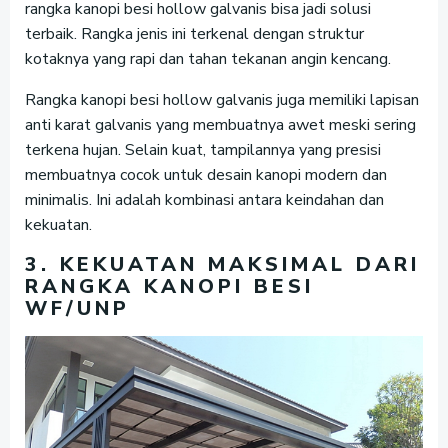
rangka kanopi besi hollow galvanis bisa jadi solusi
terbaik. Rangka jenis ini terkenal dengan struktur
kotaknya yang rapi dan tahan tekanan angin kencang.
Rangka kanopi besi hollow galvanis juga memiliki lapisan
anti karat galvanis yang membuatnya awet meski sering
terkena hujan. Selain kuat, tampilannya yang presisi
membuatnya cocok untuk desain kanopi modern dan
minimalis. Ini adalah kombinasi antara keindahan dan
kekuatan.
3. KEKUATAN MAKSIMAL DARI
RANGKA KANOPI BESI
WF/UNP