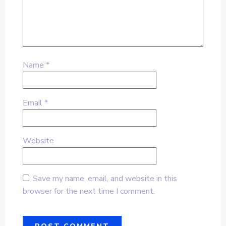
Name
*
Email
*
Website
Save my name, email, and website in this
browser for the next time I comment.