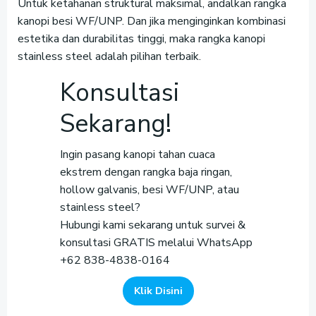
Untuk ketahanan struktural maksimal, andalkan rangka
kanopi besi WF/UNP. Dan jika menginginkan kombinasi
estetika dan durabilitas tinggi, maka rangka kanopi
stainless steel adalah pilihan terbaik.
Konsultasi
Sekarang!
Ingin pasang kanopi tahan cuaca
ekstrem dengan rangka baja ringan,
hollow galvanis, besi WF/UNP, atau
stainless steel?
Hubungi kami sekarang untuk survei &
konsultasi GRATIS melalui WhatsApp
+62 838-4838-0164
Klik Disini