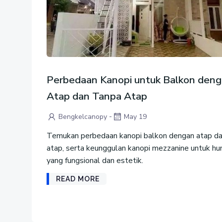
Perbedaan Kanopi untuk Balkon den
Atap dan Tanpa Atap
-
Bengkelcanopy
May 19
Temukan perbedaan kanopi balkon dengan atap da
atap, serta keunggulan kanopi mezzanine untuk hu
yang fungsional dan estetik.
READ MORE