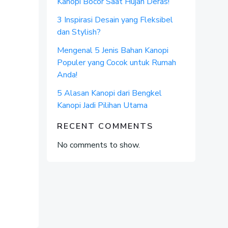
Kanopi Bocor Saat Hujan Deras!
3 Inspirasi Desain yang Fleksibel
dan Stylish?
Mengenal 5 Jenis Bahan Kanopi
Populer yang Cocok untuk Rumah
Anda!
5 Alasan Kanopi dari Bengkel
Kanopi Jadi Pilihan Utama
RECENT COMMENTS
No comments to show.