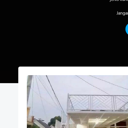
Janga